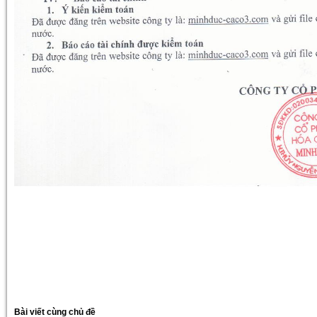
Bài viết cùng chủ đề