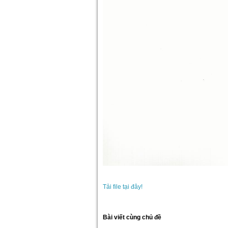
Tải file tại đây!
Bài viết cùng chủ đề